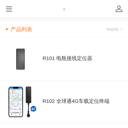
-
产品列表
R101 电瓶接线定位器
R102 全球通4G车载定位终端