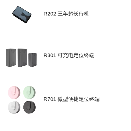
R202 三年超长待机
R301 可充电定位终端
R701 微型便捷定位终端